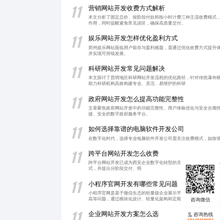
11
营销网站开发收费方式解析
本文分析了固定总价、按阶段付款和按小时计费三种主流收费模式
作用，同时提醒避免常见误区，确保高质量交付。
11
娱乐网站开发怎样优化盈利方式
郑州娱乐网站面临用户留存与盈利难题，需通过优化收费方式提升
并实现可持续发展。
11
科研网站开发常见问题解决
本文探讨了昆明地区科研网站开发流程的优化路径，针对传统瀑布
助力科研机构高效构建专业、灵活、易维护的科研
11
政府网站开发怎么提高功能完整性
文章聚焦政府网站开发中的功能完整性、用户体验优化与安全合规
捷、安全的数字政府服务平台。
11
如何选择靠谱的电脑软件开发公司
在数字化时代，选择专业电脑软件开发公司需关注收费模式，如按
11
跨平台网站开发怎么收费
跨平台网站开发已成为西安企业数字化转型的关键，通过React Na
式，并提出分阶段交付、明
11
小程序官网开发有哪些常见问题
小程序官网是基于微信生态的轻量级企业展示平台，具有无需安装
高等问题，通过模块化设计、轻量化架构和定期优
11
企业网站开发方案怎么选
咨询热线