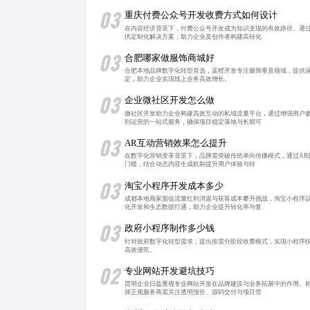
03
重庆付费公众号开发收费方式如何设计
在内容经济背景下，付费公众号开发成为知识变现的有效路径。通
供定制化解决方案，助力企业及创作者构建高转化
03
合肥哪家做服饰商城好
合肥本地品牌数字化转型首选，蓝橙开发专注服饰垂直领域，提供
定，助力企业实现线上业务高效增长。
03
企业微社区开发怎么做
微社区开发助力企业构建高效互动的私域流量平台，通过增强用户
到运营的一站式服务，确保项目稳定落地与长期可
03
AR互动营销效果怎么提升
在数字化营销变革背景下，品牌需突破传统单向传播模式，通过A
门槛，结合动态内容生成机制提升用户体验与转
03
淘宝小程序开发成本多少
成都本地商家面临流量红利消退与获客成本攀升挑战，淘宝小程序
化开发和生态数据打通，助力企业提升转化率与复
03
政府小程序制作多少钱
针对政府数字化转型需求，提出按需分阶段收费模式，实现小程序
高效便民。
02
专业网站开发避坑技巧
昆明企业日益重视专业网站开发在品牌建设与业务拓展中的作用。
择正规服务商需关注透明报价、源码交付与项目管