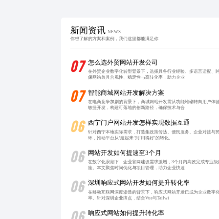
新闻资讯
NEWS
你想了解的方案和案例，我们这里都能满足你
07
怎么选外贸网站开发公司
在外贸企业数字化转型背景下，选择具备行业经验、多语言适配、
保网站兼具合规性、稳定性与高转化率，助力企业
07
智能商城网站开发解决方案
在电商竞争加剧的背景下，商城网站开发需从功能堆砌转向用户体
敏捷开发，构建可落地的创新路径，确保技术与合
06
西宁门户网站开发怎样实现数据互通
针对西宁本地实际需求，打造集政策传达、便民服务、企业对接与
环，推动平台从‘建起来’到‘用得好’的转化。
06
网站开发如何提速至3个月
在数字化浪潮下，企业官网建设需求激增，3个月内高效完成专业
险。本文聚焦时间优化与项目管理，助力企业快速
06
深圳响应式网站开发如何提升转化率
在移动互联网深度渗透的背景下，响应式网站开发已成为企业数字
率。针对深圳企业痛点，结合Vue与Tailwi
06
响应式网站如何提升转化率