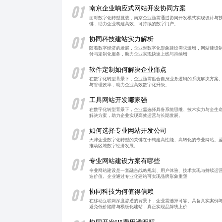
01
南京企业响应式网站开发协同方案
面对数字化转型挑战，南京企业亟需通过协同开发模式实现设计与
键，助力企业构建高效、可持续的数字门户。
01
协同科技建站实力解析
随着数字经济的发展，企业对数字化形象建设需求激增，网站建设
付与定制化服务，助力企业实现快速上线与持续增
01
软件定制如何解决企业痛点
在数字化转型背景下，企业亟需贴合自身业务逻辑的系统解决方案
与管理效率，助力企业高效数字化升级。
01
工具网站开发哪家强
在数字化转型背景下，企业需选择具备系统思维、技术实力与全生
解决方案，助力企业实现高效运营与长期发展。
01
如何选择专业网站开发公司
天津企业数字化转型的关键在于构建高性能、高转化的专业网站。
推动区域数字经济发展。
01
专业网站建设方案有哪些
专业网站建设是一套融合战略规划、用户体验、技术实现与持续运
造价值。企业通过专业化建站可实现品牌形象重塑
01
协同科技为何值得信赖
在移动互联网深度渗透的背景下，企业需选择可靠、具备真实案例
避免低价陷阱与模板化建站，真正实现品牌线上价