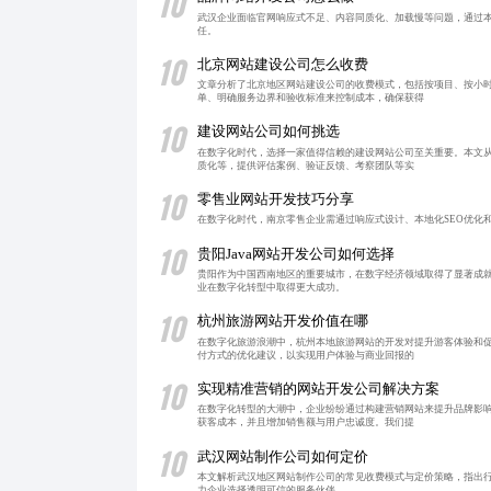
10
武汉企业面临官网响应式不足、内容同质化、加载慢等问题，通过本
任。
10
北京网站建设公司怎么收费
文章分析了北京地区网站建设公司的收费模式，包括按项目、按小
单、明确服务边界和验收标准来控制成本，确保获得
10
建设网站公司如何挑选
在数字化时代，选择一家值得信赖的建设网站公司至关重要。本文
质化等，提供评估案例、验证反馈、考察团队等实
10
零售业网站开发技巧分享
在数字化时代，南京零售企业需通过响应式设计、本地化SEO优化
10
贵阳Java网站开发公司如何选择
贵阳作为中国西南地区的重要城市，在数字经济领域取得了显著成就
业在数字化转型中取得更大成功。
10
杭州旅游网站开发价值在哪
在数字化旅游浪潮中，杭州本地旅游网站的开发对提升游客体验和
付方式的优化建议，以实现用户体验与商业回报的
10
实现精准营销的网站开发公司解决方案
在数字化转型的大潮中，企业纷纷通过构建营销网站来提升品牌影
获客成本，并且增加销售额与用户忠诚度。我们提
10
武汉网站制作公司如何定价
本文解析武汉地区网站制作公司的常见收费模式与定价策略，指出
力企业选择透明可信的服务伙伴。