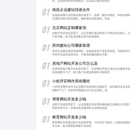
长。从需求分析到功能迭代，打造真正驱动业务的
01
南昌企业建站找谁合作
在南昌电商行业快速发展的背景下，选择一家技术稳定、本地化服
注团队经验与售后服务，确保项目高效落地。本地
01
北京网站定制哪家强
在数字经济深化背景下，企业官网已成品牌名片与商业转化核心。
产的升级，助力私域流量运营与持续增长。
01
郑州建站公司哪家靠谱
郑州企业建站需求持续增长，价格差异源于项目复杂度、功能需求
开发专注提供高性价比、可落地的建站解决方案，
01
房地产网站开发公司怎么选
在昆明房地产数字化转型背景下，专业网站开发已成为企业赢得市
的高效数字门户，助力客户实现流量增长与销售突
01
小程序官网作用有哪些
小程序官网开发作为企业数字化转型的关键抓手，依托微信生态实
的数字门户。未来将深度融合AI与企业系统，成
01
博客网站开发多少钱
在数字化转型背景下，企业需通过专业博客网站建立品牌信任与用户
营的内容平台，实现自然流量增长与品牌价值提
01
教育网站开发多少钱
教育网站开发通过集中化资源管理、个性化学习路径、打破地域壁垒
学关系，助力教育机构数字化转型。