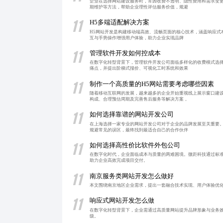
企业在选择网站建设服务时，常因收费不透明、隐性费用和需求变
期维护等方法，帮助企业理性评估服务价值，规避
11
H5多端适配解决方案
H5网站开发是构建移动端高效、流畅页面的核心技术，涵盖响应式
互与手势操作增强用户体验，助力企业实现品牌
11
管理软件开发如何控成本
在数字化转型背景下，管理软件开发公司面临多样化的收费模式选
痛点，并提出阶梯式报价、可视化工时系统和效果
11
制作一个高质量的H5网站需要考虑哪些因素
随着移动互联网的发展，越来越多的企业开始重视线上展示窗口建
构成、合理预估周期及完善售后服务等解决方案，
11
如何选择靠谱的网站开发公司
在上海选择一家专业的网站开发公司对于企业的品牌发展至关重要
规避常见的误区，最终找到最适合自己的合作伙伴
11
如何选择高性价比软件外包公司
在数字化时代，企业面临成本与质量的两难困境。微距科技通过标
助力企业高效完成项目交付。
11
南京服务类网站开发怎么做好
本文围绕南京地区企业需求，提出一套融合技术实现、用户体验优
11
响应式网站开发怎么做
在数字化转型背景下，企业需通过高质量网站提升品牌形象与业务效
级。