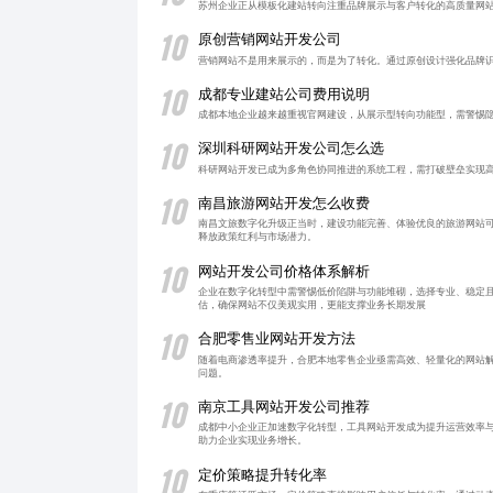
苏州企业正从模板化建站转向注重品牌展示与客户转化的高质量网站
10
原创营销网站开发公司
营销网站不是用来展示的，而是为了转化。通过原创设计强化品牌识
10
成都专业建站公司费用说明
成都本地企业越来越重视官网建设，从展示型转向功能型，需警惕
10
深圳科研网站开发公司怎么选
科研网站开发已成为多角色协同推进的系统工程，需打破壁垒实现
10
南昌旅游网站开发怎么收费
南昌文旅数字化升级正当时，建设功能完善、体验优良的旅游网站
释放政策红利与市场潜力。
10
网站开发公司价格体系解析
企业在数字化转型中需警惕低价陷阱与功能堆砌，选择专业、稳定
估，确保网站不仅美观实用，更能支撑业务长期发展
10
合肥零售业网站开发方法
随着电商渗透率提升，合肥本地零售企业亟需高效、轻量化的网站
问题。
10
南京工具网站开发公司推荐
成都中小企业正加速数字化转型，工具网站开发成为提升运营效率
助力企业实现业务增长。
10
定价策略提升转化率