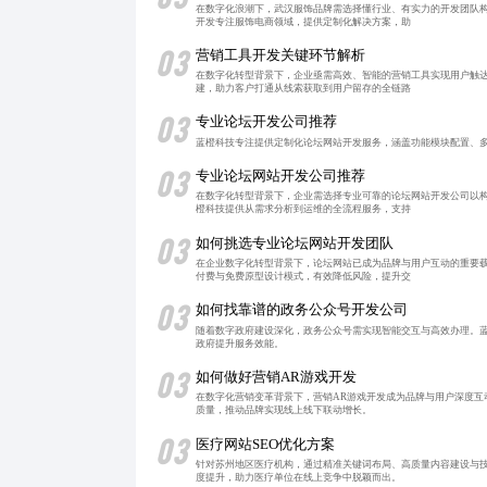
在数字化浪潮下，武汉服饰品牌需选择懂行业、有实力的开发团队
开发专注服饰电商领域，提供定制化解决方案，助
03
营销工具开发关键环节解析
在数字化转型背景下，企业亟需高效、智能的营销工具实现用户触
建，助力客户打通从线索获取到用户留存的全链路
03
专业论坛开发公司推荐
蓝橙科技专注提供定制化论坛网站开发服务，涵盖功能模块配置、
03
专业论坛网站开发公司推荐
在数字化转型背景下，企业需选择专业可靠的论坛网站开发公司以
橙科技提供从需求分析到运维的全流程服务，支持
03
如何挑选专业论坛网站开发团队
在企业数字化转型背景下，论坛网站已成为品牌与用户互动的重要
付费与免费原型设计模式，有效降低风险，提升交
03
如何找靠谱的政务公众号开发公司
随着数字政府建设深化，政务公众号需实现智能交互与高效办理。
政府提升服务效能。
03
如何做好营销AR游戏开发
在数字化营销变革背景下，营销AR游戏开发成为品牌与用户深度
质量，推动品牌实现线上线下联动增长。
03
医疗网站SEO优化方案
针对苏州地区医疗机构，通过精准关键词布局、高质量内容建设与
度提升，助力医疗单位在线上竞争中脱颖而出。