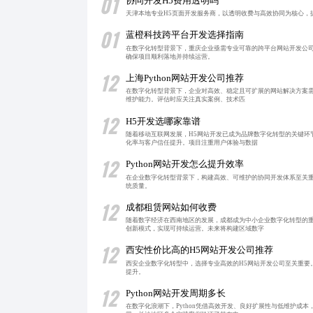
01
协同开发H5费用透明吗
天津本地专业H5页面开发服务商，以透明收费与高效协同为核心，
01
蓝橙科技跨平台开发选择指南
在数字化转型背景下，重庆企业亟需专业可靠的跨平台网站开发公
确保项目顺利落地并持续运营。
12
上海Python网站开发公司推荐
在数字化转型背景下，企业对高效、稳定且可扩展的网站解决方案需
维护能力。评估时应关注真实案例、技术匹
12
H5开发选哪家靠谱
随着移动互联网发展，H5网站开发已成为品牌数字化转型的关键环
化率与客户信任提升。项目注重用户体验与数据
12
Python网站开发怎么提升效率
在企业数字化转型背景下，构建高效、可维护的协同开发体系至关
统质量。
12
成都租赁网站如何收费
随着数字经济在西南地区的发展，成都成为中小企业数字化转型的
创新模式，实现可持续运营。未来将构建区域数字
12
西安性价比高的H5网站开发公司推荐
西安企业数字化转型中，选择专业高效的H5网站开发公司至关重要
提升。
12
Python网站开发周期多长
在数字化浪潮下，Python凭借高效开发、良好扩展性与低维护成