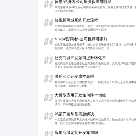
04
体感AR开发公司服务保障有哪些
本文聚焦体感AR开发公司的服务保障能力，强调全周期技术支持
现长期运营价值。
04
短视频商城系统开发流程
面对短视频电商迅猛发展，高效、可复制的端到端开发流程成为核心
90%以上。真正实现从功能实现到全生命周
04
VR小程序制作公司推荐哪家好
在数字化转型加速背景下，长沙企业需选择具备3D建模、交互设计
化收费。通过明确交付标准与阶段性验收，实
03
社交商城开发如何提升转化率
社交商城开发通过融合社交关系链与电商运营，实现用户裂变式增
助力企业构建可持续的数字化营销生态。
03
吸粉活动开发成本高吗
在昆明本地商业竞争加剧的背景下，吸粉活动开发成为企业低成本
线上活动，实现裂变式增长。
03
大模型应用开发如何降本增效
蓝橙科技聚焦大模型应用开发，提供从需求对接到部署维护的一站
成本、高效率推进智能化转型。
03
鸿蒙开发常见问题解决
本文系统梳理鸿蒙开发的技术架构与实践路径，结合成都本地产业
持，助力企业实现数字化转型与自主创新。
03
服饰商城定制开发靠谱吗