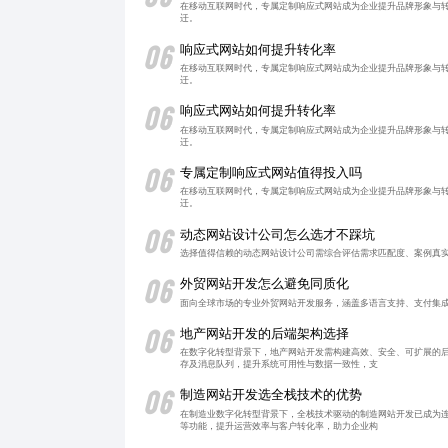
在移动互联网时代，专属定制响应式网站成为企业提升品牌形象与转
迁。
06
响应式网站如何提升转化率
在移动互联网时代，专属定制响应式网站成为企业提升品牌形象与转
迁。
06
响应式网站如何提升转化率
在移动互联网时代，专属定制响应式网站成为企业提升品牌形象与转
迁。
06
专属定制响应式网站值得投入吗
在移动互联网时代，专属定制响应式网站成为企业提升品牌形象与转
迁。
06
动态网站设计公司怎么选才不踩坑
选择值得信赖的动态网站设计公司需综合评估需求匹配度、案例真
06
外贸网站开发怎么避免同质化
面向全球市场的专业外贸网站开发服务，涵盖多语言支持、支付集成
06
地产网站开发的后端架构选择
在数字化转型背景下，地产网站开发需构建高效、安全、可扩展的
存及消息队列，提升系统可用性与数据一致性，支
06
制造网站开发选全栈技术的优势
在制造业数字化转型背景下，全栈技术驱动的制造网站开发已成为
等功能，提升运营效率与客户转化率，助力企业构