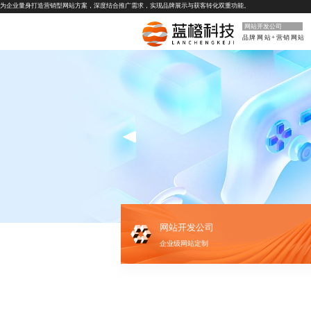
为企业量身打造营销型网站方案，深度结合推广需求，实现品牌展示与获客转化双重功能。
网站开发公司
品牌网站+营销网站
网站开发公司
企业级网站定制