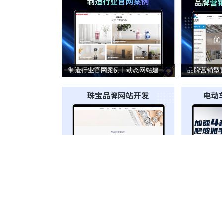
制造行业官网案例丨动态网站建设丨品牌官网设计与开发
产品展示型网站丨珠宝行业定制官网开发