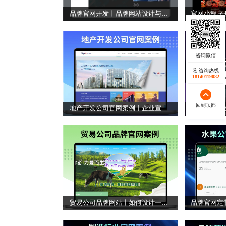
品牌官网开发丨品牌网站设计与开发丨品牌官网解决方案
咨询热线
18140119082
回到顶部
地产开发公司官网案例丨企业宣传网站
贸易公司品牌网站丨如何设计一款高端的品牌宣传型官网