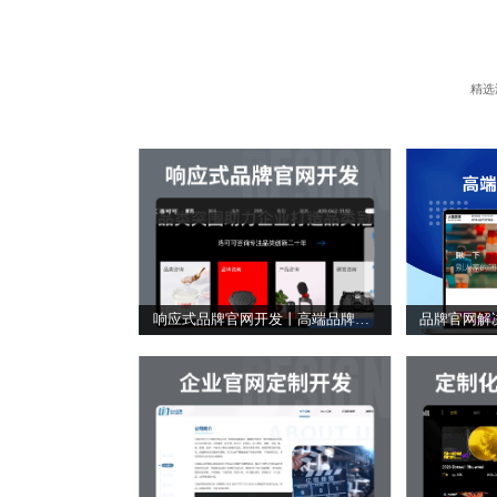
精选
响应式品牌官网开发丨高端品牌官网建设丨品牌官网优化与升级